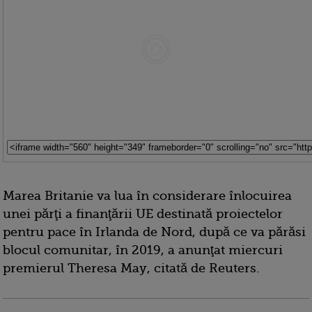
Marea Britanie va lua în considerare înlocuirea
unei părţi a finanţării UE destinată proiectelor
pentru pace în Irlanda de Nord, după ce va părăsi
blocul comunitar, în 2019, a anunţat miercuri
premierul Theresa May, citată de Reuters.