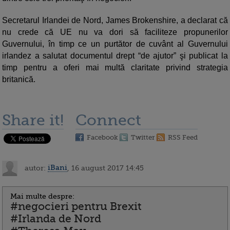
Secretarul Irlandei de Nord, James Brokenshire, a declarat că
nu crede că UE nu va dori să faciliteze propunerilor
Guvernului, în timp ce un purtător de cuvânt al Guvernului
irlandez a salutat documentul drept “de ajutor” şi publicat la
timp pentru a oferi mai multă claritate privind strategia
britanică.
Share it!
Connect
Facebook
Twitter
RSS Feed
autor:
iBani
, 16 august 2017 14:45
Mai multe despre:
#negocieri pentru Brexit
#Irlanda de Nord