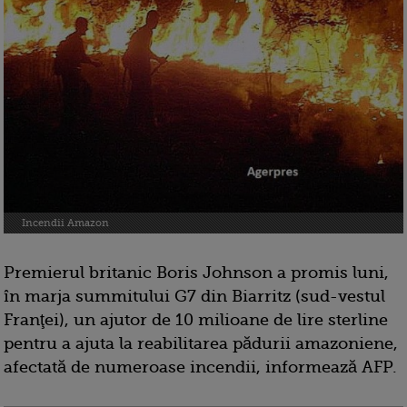
Incendii Amazon
Premierul britanic Boris Johnson a promis luni,
în marja summitului G7 din Biarritz (sud-vestul
Franţei), un ajutor de 10 milioane de lire sterline
pentru a ajuta la reabilitarea pădurii amazoniene,
afectată de numeroase incendii, informează AFP.