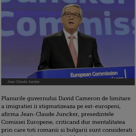
Jean Claude Junker
Planurile guvernului David Cameron de limitare
a imigratiei ii stigmatizeaza pe est-europeni,
afirma Jean-Claude Juncker, presedintele
Comisiei Europene, criticand dur mentalitatea
prin care toti romanii si bulgarii sunt considerati