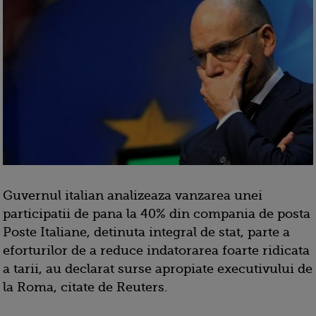
Guvernul italian analizeaza vanzarea unei
participatii de pana la 40% din compania de posta
Poste Italiane, detinuta integral de stat, parte a
eforturilor de a reduce indatorarea foarte ridicata
a tarii, au declarat surse apropiate executivului de
la Roma, citate de Reuters.