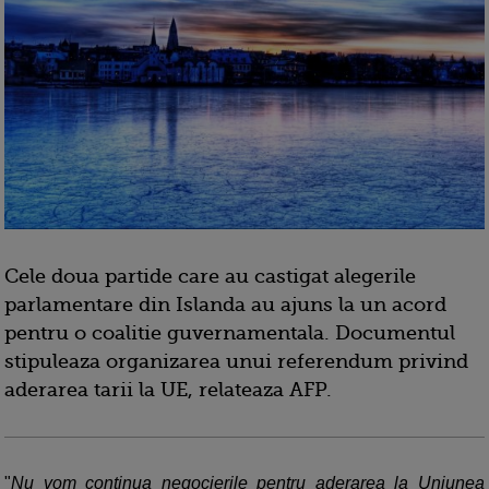
Cele doua partide care au castigat alegerile
parlamentare din Islanda au ajuns la un acord
pentru o coalitie guvernamentala. Documentul
stipuleaza organizarea unui referendum privind
aderarea tarii la UE, relateaza AFP.
"
Nu vom continua negocierile pentru aderarea la Uniunea