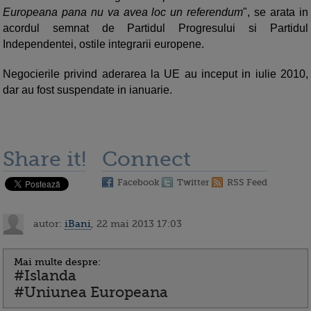
Europeana pana nu va avea loc un referendum
", se arata in
acordul semnat de Partidul Progresului si Partidul
Independentei, ostile integrarii europene.
Negocierile privind aderarea la UE au inceput in iulie 2010,
dar au fost suspendate in ianuarie.
Share it!
Connect
Facebook
Twitter
RSS Feed
autor:
iBani
, 22 mai 2013 17:03
Mai multe despre:
#Islanda
#Uniunea Europeana