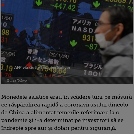
Bursa Tokyo
Monedele asiatice erau în scădere luni pe măsură
ce răspândirea rapidă a coronavirusului dincolo
de China a alimentat temerile referitoare la o
pandemie şi i-a determinat pe investitori să se
îndrepte spre aur şi dolari pentru siguranţă,