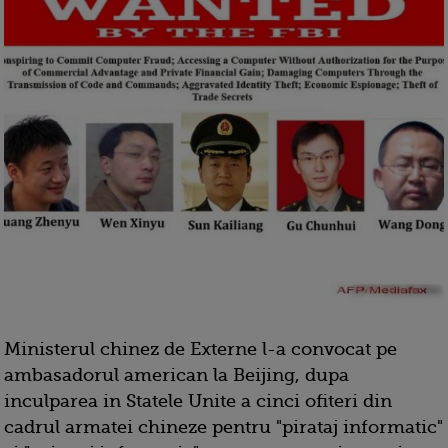
Ministerul chinez de Externe l-a convocat pe
ambasadorul american la Beijing, dupa
inculparea in Statele Unite a cinci ofiteri din
cadrul armatei chineze pentru "pirataj informatic"