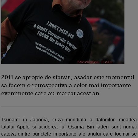
2011 se apropie de sfarsit , asadar este momentul
sa facem o retrospectiva a celor mai importante
evenimente care au marcat acest an.
Tsunami in Japonia, criza mondiala a datoriilor, moartea
tatalui Apple si uciderea lui Osama Bin laden sunt numai
cateva dintre punctele importante ale anului care tocmai se