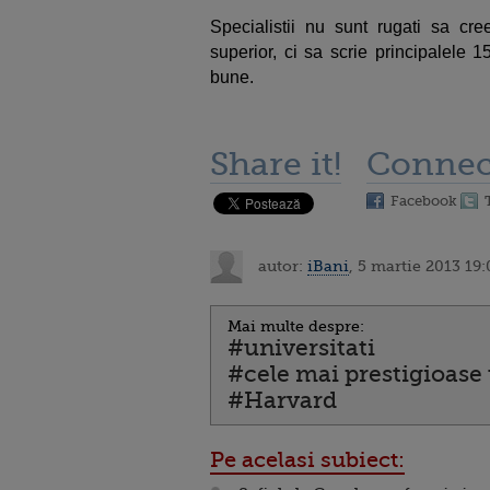
Specialistii nu sunt rugati sa cree
superior, ci sa scrie principalele 
bune.
Share it!
Connec
Facebook
autor:
iBani
, 5 martie 2013 19:
Mai multe despre:
#universitati
#cele mai prestigioase 
#Harvard
Pe acelasi subiect: