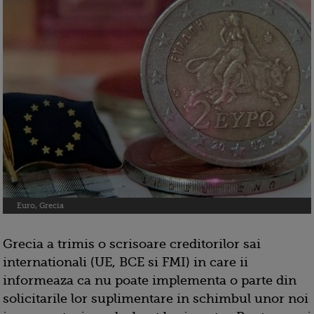
Euro, Grecia
Grecia a trimis o scrisoare creditorilor sai
internationali (UE, BCE si FMI) in care ii
informeaza ca nu poate implementa o parte din
solicitarile lor suplimentare in schimbul unor noi