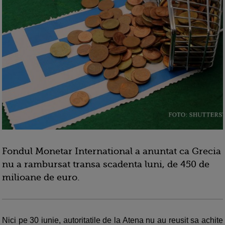
Fondul Monetar International a anuntat ca Grecia
nu a rambursat transa scadenta luni, de 450 de
milioane de euro.
Nici pe 30 iunie, autoritatile de la Atena nu au reusit sa achite