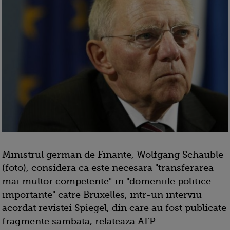
Ministrul german de Finante, Wolfgang Schäuble
(foto), considera ca este necesara "transferarea
mai multor competente" in "domeniile politice
importante" catre Bruxelles, intr-un interviu
acordat revistei Spiegel, din care au fost publicate
fragmente sambata, relateaza AFP.