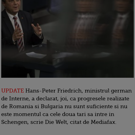
UPDATE
Hans-Peter Friedrich, ministrul german
de Interne, a declarat, joi, ca progresele realizate
de Romania si Bulgaria nu sunt suficiente si nu
este momentul ca cele doua tari sa intre in
Schengen, scrie Die Welt, citat de Mediafax.