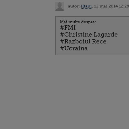
autor:
iBani
, 12 mai 2014 12:28
Mai multe despre:
#FMI
#Christine Lagarde
#Razboiul Rece
#Ucraina