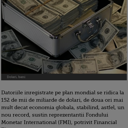
Dolari, bani
Datoriile inregistrate pe plan mondial se ridica la
152 de mii de miliarde de dolari, de doua ori mai
mult decat economia globala, stabilind, astfel, un
nou record, sustin reprezentantii Fondului
Monetar International (FMI), potrivit Financial