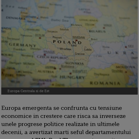
Europa Centrala si de Est
Europa emergenta se confrunta cu tensiune
economice in crestere care risca sa inverseze
unele progrese politice realizate in ultimele
decenii, a avertizat marti seful departamentului