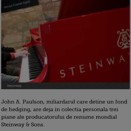
Steinway
John A. Paulson, miliardarul care detine un fond
de hedging, are deja in colectia personala trei
piane ale producatorului de renume mondial
Steinway & Sons.