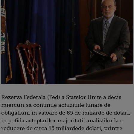
Rezerva Federala (Fed) a Statelor Unite a decis
miercuri sa continue achizitiile lunare de
obligatiuni in valoare de 85 de miliarde de dolari,
in pofida asteptarilor majoritatii analistilor la o
reducere de circa 15 miliardede dolari, printre