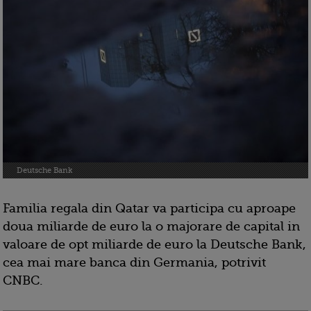
Deutsche Bank
Familia regala din Qatar va participa cu aproape
doua miliarde de euro la o majorare de capital in
valoare de opt miliarde de euro la Deutsche Bank,
cea mai mare banca din Germania, potrivit
CNBC.