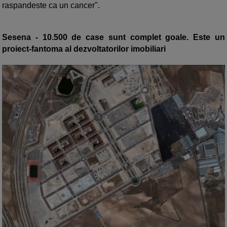
raspandeste ca un cancer".
Sesena - 10.500 de case sunt complet goale. Este un
proiect-fantoma al dezvoltatorilor imobiliari