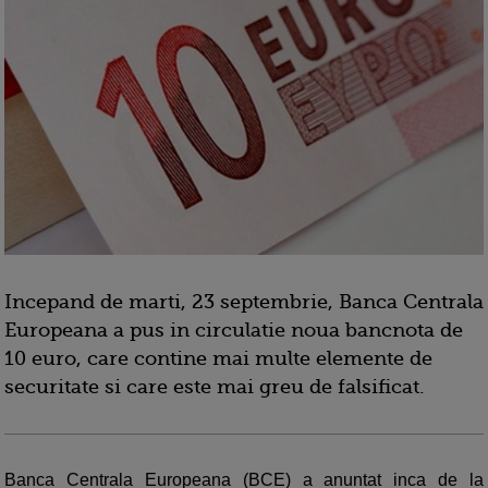
Incepand de marti, 23 septembrie, Banca Centrala
Europeana a pus in circulatie noua bancnota de
10 euro, care contine mai multe elemente de
securitate si care este mai greu de falsificat.
Banca Centrala Europeana (BCE) a anuntat inca de la