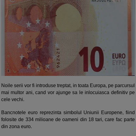
Noile serii vor fi introduse treptat, in toata Europa, pe parcursul
mai multor ani, cand vor ajunge sa le inlocuiasca definitiv pe
cele vechi.
Bancnotele euro reprezinta simbolul Uniunii Europene, fiind
folosite de 334 milioane de oameni din 18 tari, care fac parte
din zona euro.