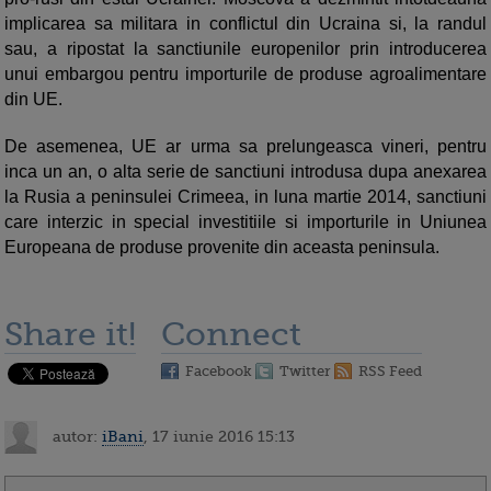
implicarea sa militara in conflictul din Ucraina si, la randul
sau, a ripostat la sanctiunile europenilor prin introducerea
unui embargou pentru importurile de produse agroalimentare
din UE.
De asemenea, UE ar urma sa prelungeasca vineri, pentru
inca un an, o alta serie de sanctiuni introdusa dupa anexarea
la Rusia a peninsulei Crimeea, in luna martie 2014, sanctiuni
care interzic in special investitiile si importurile in Uniunea
Europeana de produse provenite din aceasta peninsula.
Share it!
Connect
Facebook
Twitter
RSS Feed
autor:
iBani
, 17 iunie 2016 15:13