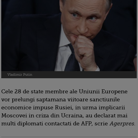
Vladimir Putin
Cele 28 de state membre ale Uniunii Europene
vor prelungi saptamana viitoare sanctiunile
economice impuse Rusiei, in urma implicarii
Moscovei in criza din Ucraina, au declarat mai
multi diplomati contactati de AFP, scrie
Agerpres
.