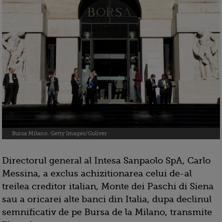
Bursa Milano. Getty Images/Guliver
Directorul general al Intesa Sanpaolo SpA, Carlo
Messina, a exclus achizitionarea celui de-al
treilea creditor italian, Monte dei Paschi di Siena
sau a oricarei alte banci din Italia, dupa declinul
semnificativ de pe Bursa de la Milano, transmite