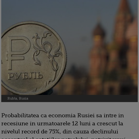
Rubla, Rusia
Probabilitatea ca economia Rusiei sa intre in
recesiune in urmatoarele 12 luni a crescut la
nivelul record de 75%, din cauza declinului