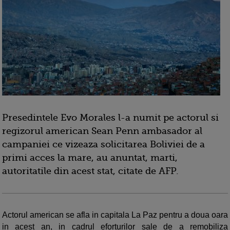
Presedintele Evo Morales l-a numit pe actorul si
regizorul american Sean Penn ambasador al
campaniei ce vizeaza solicitarea Boliviei de a
primi acces la mare, au anuntat, marti,
autoritatile din acest stat, citate de AFP.
Actorul american se afla in capitala La Paz pentru a doua oara
in acest an, in cadrul eforturilor sale de a remobiliza