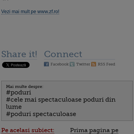
Vezi mai mult pe www.zf.ro!
Share it!
Connect
Facebook
Twitter
RSS Feed
Mai multe despre:
#poduri
#cele mai spectaculoase poduri din
lume
#poduri spectaculoase
Pe acelasi subiect:
Prima pagina pe