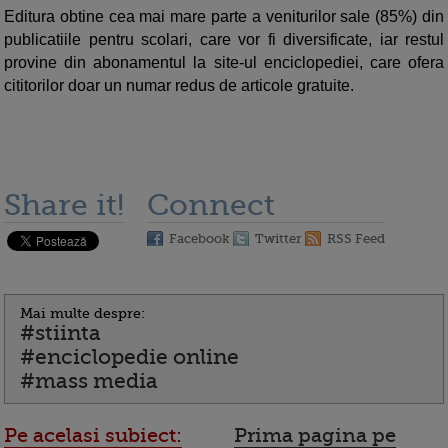
Editura obtine cea mai mare parte a veniturilor sale (85%) din
publicatiile pentru scolari, care vor fi diversificate, iar restul
provine din abonamentul la site-ul enciclopediei, care ofera
cititorilor doar un numar redus de articole gratuite.
Share it!
Connect
Facebook
Twitter
RSS Feed
Mai multe despre:
#stiinta
#enciclopedie online
#mass media
Pe acelasi subiect:
Prima pagina pe