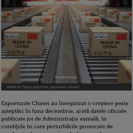
Made in China, exporturi, importuri, comert
Exporturile Chinei au înregistrat o creştere peste
aşteptări în luna decembrie, arată datele oficiale
publicate joi de Administraţia vamală, în
condiţiile în care perturbările provocate de