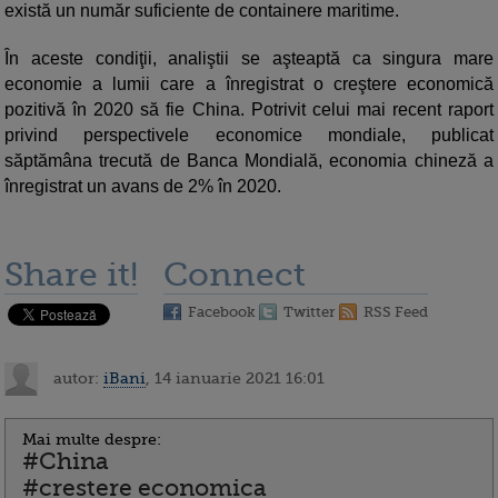
există un număr suficiente de containere maritime.
În aceste condiţii, analiştii se aşteaptă ca singura mare
economie a lumii care a înregistrat o creştere economică
pozitivă în 2020 să fie China. Potrivit celui mai recent raport
privind perspectivele economice mondiale, publicat
săptămâna trecută de Banca Mondială, economia chineză a
înregistrat un avans de 2% în 2020.
Share it!
Connect
Facebook
Twitter
RSS Feed
autor:
iBani
, 14 ianuarie 2021 16:01
Mai multe despre:
#China
#crestere economica