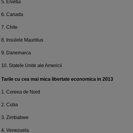
5. Elvetia
6. Canada
7. Chile
8. Insulele Mauritius
9. Danemarca
10. Statele Unite ale Americii
Tarile cu cea mai mica libertate economica in 2013
1. Coreea de Nord
2. Cuba
3. Zimbabwe
4. Venezuela