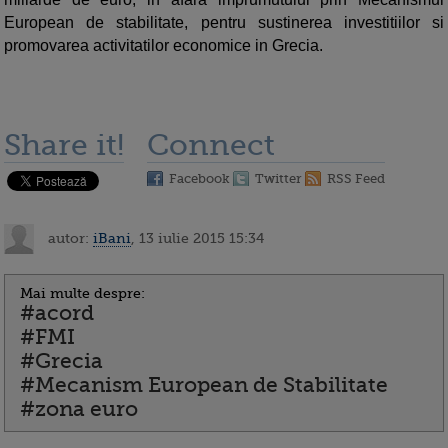
European de stabilitate, pentru sustinerea investitiilor si
promovarea activitatilor economice in Grecia.
Share it!
Connect
Facebook
Twitter
RSS Feed
autor:
iBani
, 13 iulie 2015 15:34
Mai multe despre:
#acord
#FMI
#Grecia
#Mecanism European de Stabilitate
#zona euro