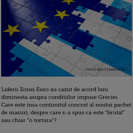
Liderii Zonei Euro au cazut de acord luni
dimineata asupra conditiilor impuse Greciei.
Care este insa continutul concret al noului pachet
de masuri, despre care s-a spus ca este “brutal”
sau chiar “o tortura”?