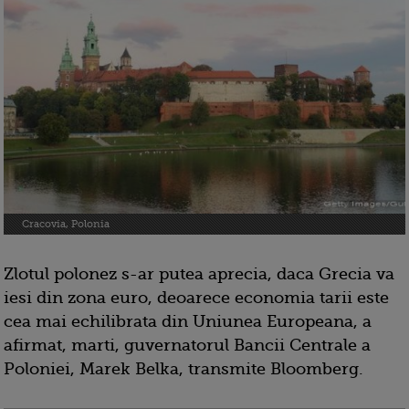
Cracovia, Polonia
Zlotul polonez s-ar putea aprecia, daca Grecia va
iesi din zona euro, deoarece economia tarii este
cea mai echilibrata din Uniunea Europeana, a
afirmat, marti, guvernatorul Bancii Centrale a
Poloniei, Marek Belka, transmite Bloomberg.