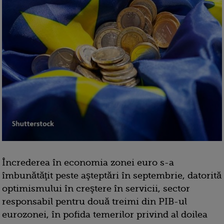
Încrederea în economia zonei euro s-a
îmbunătăţit peste aşteptări în septembrie, datorită
optimismului în creştere în servicii, sector
responsabil pentru două treimi din PIB-ul
eurozonei, în pofida temerilor privind al doilea