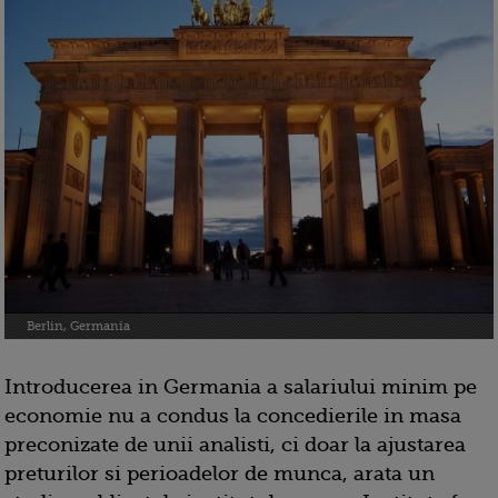
Berlin, Germania
Introducerea in Germania a salariului minim pe
economie nu a condus la concedierile in masa
preconizate de unii analisti, ci doar la ajustarea
preturilor si perioadelor de munca, arata un