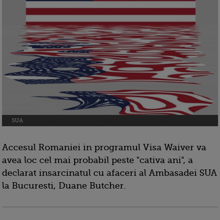
SUA
Accesul Romaniei in programul Visa Waiver va
avea loc cel mai probabil peste "cativa ani", a
declarat insarcinatul cu afaceri al Ambasadei SUA
la Bucuresti, Duane Butcher.