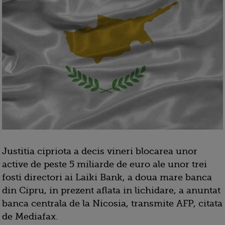
Justitia cipriota a decis vineri blocarea unor
active de peste 5 miliarde de euro ale unor trei
fosti directori ai Laiki Bank, a doua mare banca
din Cipru, in prezent aflata in lichidare, a anuntat
banca centrala de la Nicosia, transmite AFP, citata
de Mediafax.