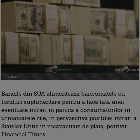
dolari
Bancile din SUA alimenteaza bancomatele cu
fonduri suplimentare pentru a face fata unei
eventuale intrari in panica a consumatorilor in
urmatoarele zile, in perspectiva posibilei intrari a
Statelor Unite in incapacitate de plata, potrivit
Financial Times.