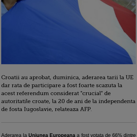
Croatii au aprobat, duminica, aderarea tarii la UE
dar rata de participare a fost foarte scazuta la
acest referendum considerat "crucial" de
autoritatile croate, la 20 de ani de la independenta
de fosta Iugoslavie, relateaza AFP.
Aderarea la
Uniunea Europeana
a fost votata de 66% dintre