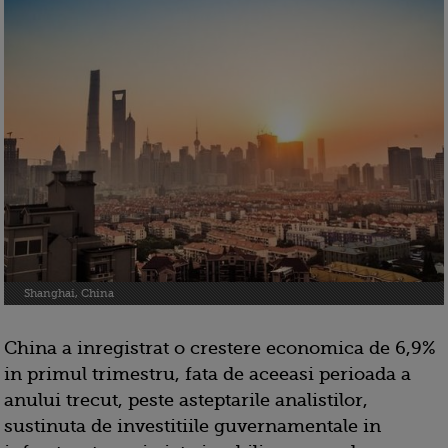
Shanghai, China
China a inregistrat o crestere economica de 6,9%
in primul trimestru, fata de aceeasi perioada a
anului trecut, peste asteptarile analistilor,
sustinuta de investitiile guvernamentale in