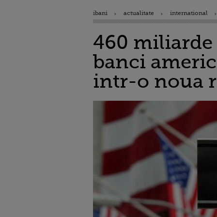
ibani
actualitate
international
460 miliarde 
banci americ
intr-o noua 