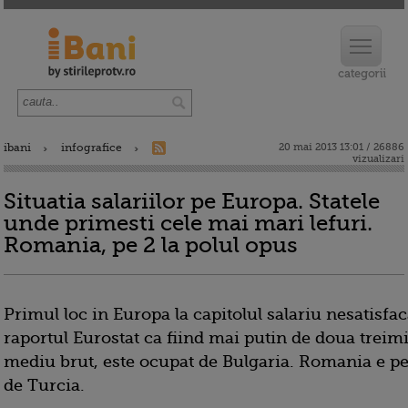
ibani
infografice
20 mai 2013 13:01 / 26886
vizualizari
Situatia salariilor pe Europa. Statele
unde primesti cele mai mari lefuri.
Romania, pe 2 la polul opus
Primul loc in Europa la capitolul salariu nesatisfaca
raportul Eurostat ca fiind mai putin de doua treimi
mediu brut, este ocupat de Bulgaria. Romania e pe
de Turcia.