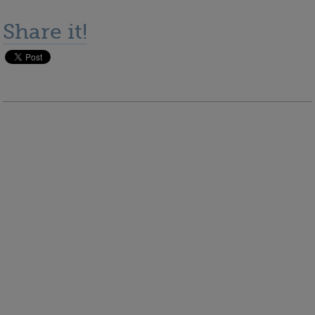
Share it!