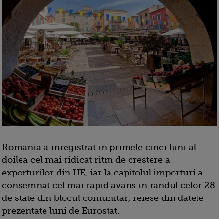
Romania a inregistrat in primele cinci luni al
doilea cel mai ridicat ritm de crestere a
exporturilor din UE, iar la capitolul importuri a
consemnat cel mai rapid avans in randul celor 28
de state din blocul comunitar, reiese din datele
prezentate luni de Eurostat.