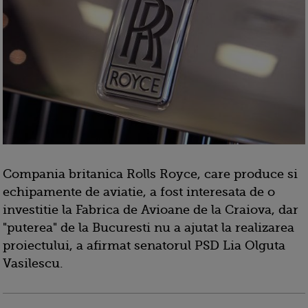
Compania britanica Rolls Royce, care produce si
echipamente de aviatie, a fost interesata de o
investitie la Fabrica de Avioane de la Craiova, dar
"puterea" de la Bucuresti nu a ajutat la realizarea
proiectului, a afirmat senatorul PSD Lia Olguta
Vasilescu.