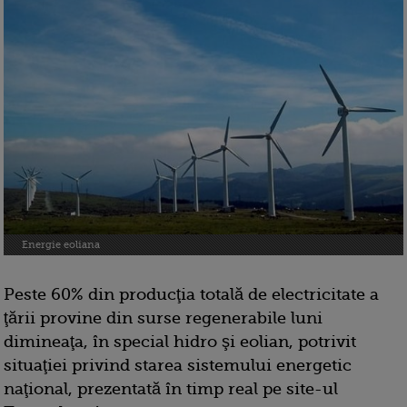
Energie eoliana
Peste 60% din producţia totală de electricitate a
ţării provine din surse regenerabile luni
dimineaţa, în special hidro şi eolian, potrivit
situaţiei privind starea sistemului energetic
naţional, prezentată în timp real pe site-ul