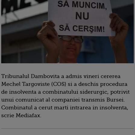
Tribunalul Dambovita a admis vineri cererea
Mechel Targoviste (COS) si a deschis procedura
de insolventa a combinatului siderurgic, potrivit
unui comunicat al companiei transmis Bursei.
Combinatul a cerut marti intrarea in insolventa,
scrie Mediafax.