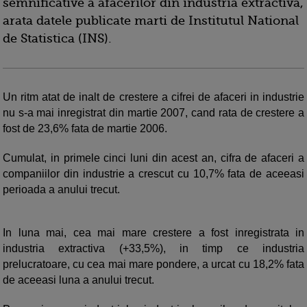
semnificative a afacerilor din industria extractiva,
arata datele publicate marti de Institutul National
de Statistica (INS).
Un ritm atat de inalt de crestere a cifrei de afaceri in industrie
nu s-a mai inregistrat din martie 2007, cand rata de crestere a
fost de 23,6% fata de martie 2006.
Cumulat, in primele cinci luni din acest an, cifra de afaceri a
companiilor din industrie a crescut cu 10,7% fata de aceeasi
perioada a anului trecut.
In luna mai, cea mai mare crestere a fost inregistrata in
industria extractiva (+33,5%), in timp ce industria
prelucratoare, cu cea mai mare pondere, a urcat cu 18,2% fata
de aceeasi luna a anului trecut.