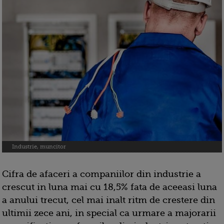
Industrie, muncitor
Cifra de afaceri a companiilor din industrie a
crescut in luna mai cu 18,5% fata de aceeasi luna
a anului trecut, cel mai inalt ritm de crestere din
ultimii zece ani, in special ca urmare a majorarii