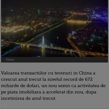
China
Valoarea tranzactiilor cu terenuri in China a
crescut anul trecut la nivelul record de 672
miliarde de dolari, un nou semn ca activitatea de
pe piata imobiliara a accelerat din nou, dupa
incetinirea de anul trecut.