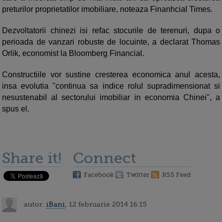
preturilor proprietatilor imobiliare, noteaza Finanhcial Times.
Dezvoltatorii chinezi isi refac stocurile de terenuri, dupa o
perioada de vanzari robuste de locuinte, a declarat Thomas
Orlik, economist la Bloomberg Financial.
Constructiile vor sustine cresterea economica anul acesta,
insa evolutia "continua sa indice rolul supradimensionat si
nesustenabil al sectorului imobiliar in economia Chinei", a
spus el.
Share it!
Connect
Facebook
Twitter
RSS Feed
autor:
iBani
, 12 februarie 2014 16:15