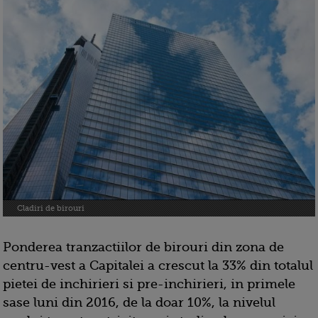
Cladiri de birouri
Ponderea tranzactiilor de birouri din zona de
centru-vest a Capitalei a crescut la 33% din totalul
pietei de inchirieri si pre-inchirieri, in primele
sase luni din 2016, de la doar 10%, la nivelul