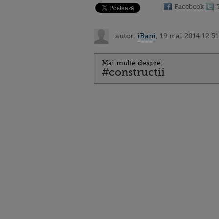
Facebook
autor:
iBani
, 19 mai 2014 12:51
Mai multe despre:
#constructii