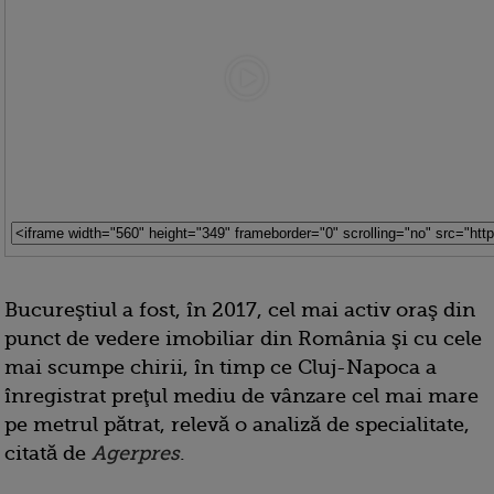
Bucureştiul a fost, în 2017, cel mai activ oraş din
punct de vedere imobiliar din România şi cu cele
mai scumpe chirii, în timp ce Cluj-Napoca a
înregistrat preţul mediu de vânzare cel mai mare
pe metrul pătrat, relevă o analiză de specialitate,
citată de
Agerpres
.