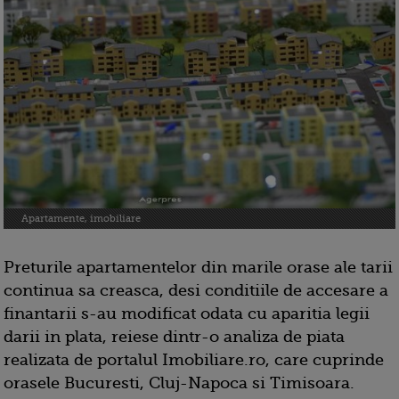
Apartamente, imobiliare
Preturile apartamentelor din marile orase ale tarii
continua sa creasca, desi conditiile de accesare a
finantarii s-au modificat odata cu aparitia legii
darii in plata, reiese dintr-o analiza de piata
realizata de portalul Imobiliare.ro, care cuprinde
orasele Bucuresti, Cluj-Napoca si Timisoara.